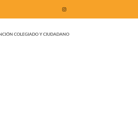
NCIÓN COLEGIADO Y CIUDADANO