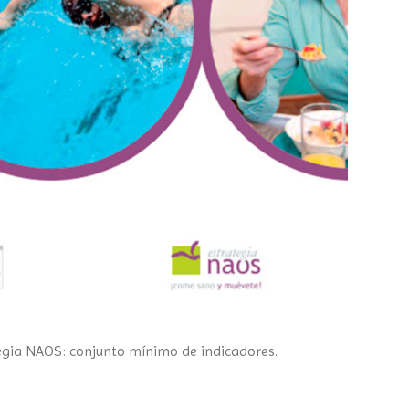
tegia NAOS: conjunto mínimo de indicadores.