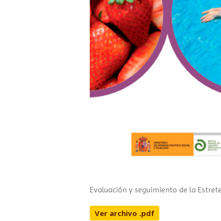
Evaluación y seguimiento de la Estre
Ver archivo .pdf