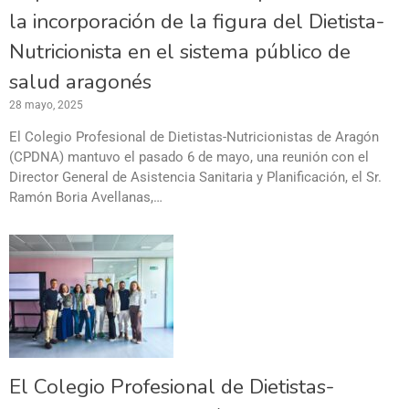
la incorporación de la figura del Dietista-
Nutricionista en el sistema público de
salud aragonés
28 mayo, 2025
El Colegio Profesional de Dietistas-Nutricionistas de Aragón
(CPDNA) mantuvo el pasado 6 de mayo, una reunión con el
Director General de Asistencia Sanitaria y Planificación, el Sr.
Ramón Boria Avellanas,…
El Colegio Profesional de Dietistas-