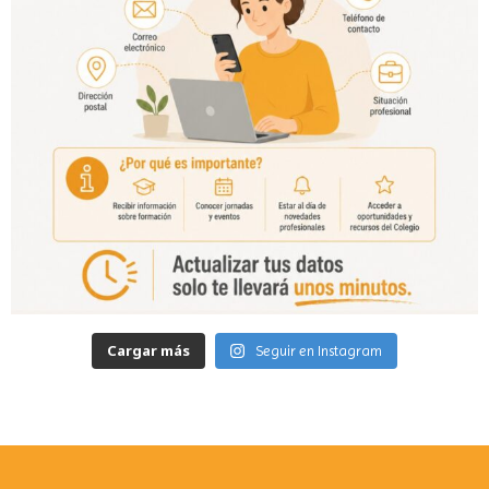
Cargar más
Seguir en Instagram