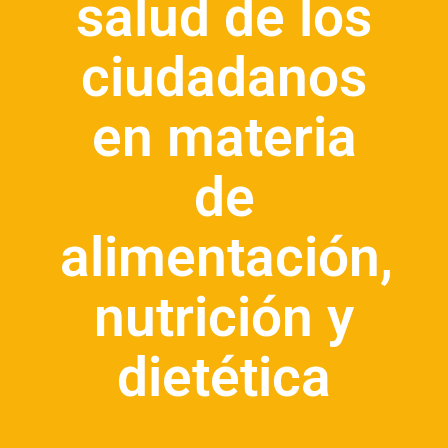
salud de los
ciudadanos
en materia
de
alimentación,
nutrición y
dietética