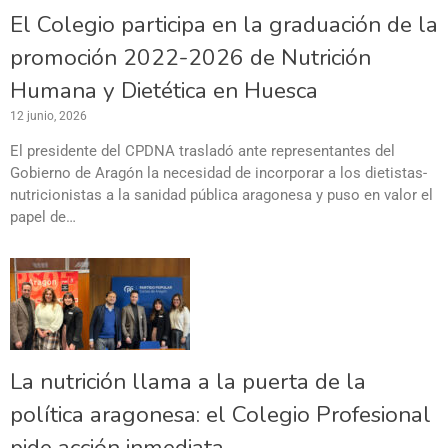
El Colegio participa en la graduación de la
promoción 2022-2026 de Nutrición
Humana y Dietética en Huesca
12 junio, 2026
El presidente del CPDNA trasladó ante representantes del
Gobierno de Aragón la necesidad de incorporar a los dietistas-
nutricionistas a la sanidad pública aragonesa y puso en valor el
papel de…
La nutrición llama a la puerta de la
política aragonesa: el Colegio Profesional
pide acción inmediata