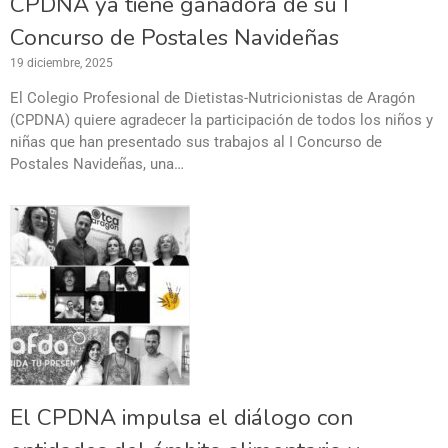
CPDNA ya tiene ganadora de su I
Concurso de Postales Navideñas
19 diciembre, 2025
El Colegio Profesional de Dietistas-Nutricionistas de Aragón
(CPDNA) quiere agradecer la participación de todos los niños y
niñas que han presentado sus trabajos al I Concurso de
Postales Navideñas, una…
El CPDNA impulsa el diálogo con