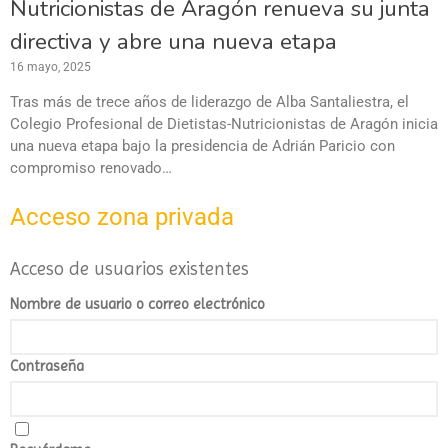
Nutricionistas de Aragón renueva su junta
directiva y abre una nueva etapa
16 mayo, 2025
Tras más de trece años de liderazgo de Alba Santaliestra, el
Colegio Profesional de Dietistas-Nutricionistas de Aragón inicia
una nueva etapa bajo la presidencia de Adrián Paricio con
compromiso renovado…
Acceso zona privada
Acceso de usuarios existentes
Nombre de usuario o correo electrónico
Contraseña