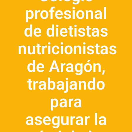
profesional
de dietistas
nutricionistas
de Aragón,
trabajando
para
asegurar la