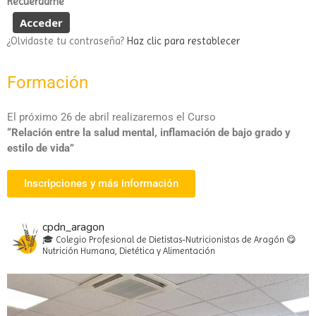
Recuérdame
¿Olvidaste tu contraseña?
Haz clic para restablecer
Formación
El próximo 26 de abril realizaremos el Curso
“Relación entre la salud mental, inflamación de bajo grado y
estilo de vida”
Inscripciones y más información
cpdn_aragon
🎓 Colegio Profesional de Dietistas-Nutricionistas de Aragón
😋
Nutrición Humana, Dietética y Alimentación