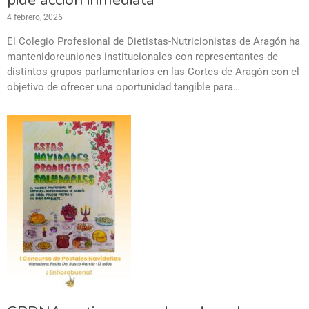
4 febrero, 2026
El Colegio Profesional de Dietistas-Nutricionistas de Aragón ha
mantenidoreuniones institucionales con representantes de
distintos grupos parlamentarios en las Cortes de Aragón con el
objetivo de ofrecer una oportunidad tangible para…