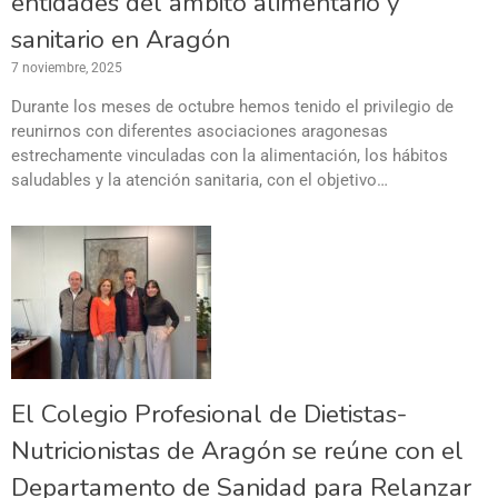
entidades del ámbito alimentario y
sanitario en Aragón
7 noviembre, 2025
Durante los meses de octubre hemos tenido el privilegio de
reunirnos con diferentes asociaciones aragonesas
estrechamente vinculadas con la alimentación, los hábitos
saludables y la atención sanitaria, con el objetivo…
El Colegio Profesional de Dietistas-
Nutricionistas de Aragón se reúne con el
Departamento de Sanidad para Relanzar