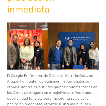
inmediata
El Colegio Profesional de Dietistas-Nutricionistas de
Aragón ha mantenidoreuniones institucionales con
representantes de distintos grupos parlamentarios en
las Cortes de Aragón con el objetivo de ofrecer una
oportunidad tangible para mejorar la salud de la
población aragonesa, reforzar el sistema público y