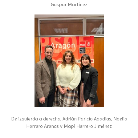
Gaspar Martínez
De izquierda a derecha, Adrián Paricio Abadías, Noelia
Herrero Arenas y Mapi Herrero Jiménez