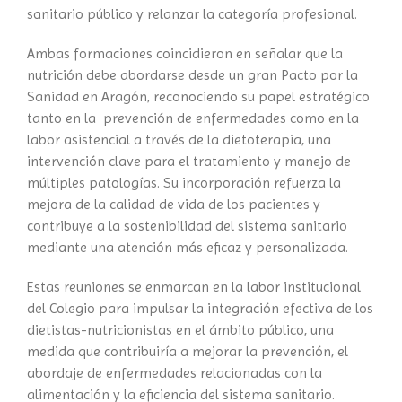
sanitario público y relanzar la categoría profesional.
Ambas formaciones coincidieron en señalar que la
nutrición debe abordarse desde un gran Pacto por la
Sanidad en Aragón, reconociendo su papel estratégico
tanto en la prevención de enfermedades como en la
labor asistencial a través de la dietoterapia, una
intervención clave para el tratamiento y manejo de
múltiples patologías. Su incorporación refuerza la
mejora de la calidad de vida de los pacientes y
contribuye a la sostenibilidad del sistema sanitario
mediante una atención más eficaz y personalizada.
Estas reuniones se enmarcan en la labor institucional
del Colegio para impulsar la integración efectiva de los
dietistas-nutricionistas en el ámbito público, una
medida que contribuiría a mejorar la prevención, el
abordaje de enfermedades relacionadas con la
alimentación y la eficiencia del sistema sanitario.