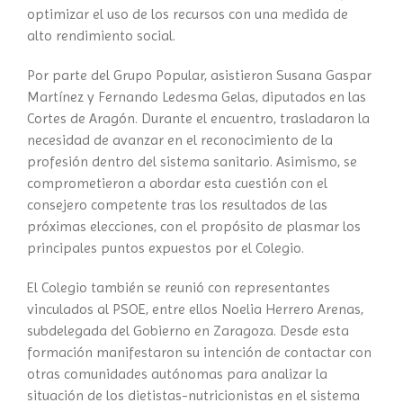
optimizar el uso de los recursos con una medida de
alto rendimiento social.
Por parte del Grupo Popular, asistieron Susana Gaspar
Martínez y Fernando Ledesma Gelas, diputados en las
Cortes de Aragón. Durante el encuentro, trasladaron la
necesidad de avanzar en el reconocimiento de la
profesión dentro del sistema sanitario. Asimismo, se
comprometieron a abordar esta cuestión con el
consejero competente tras los resultados de las
próximas elecciones, con el propósito de plasmar los
principales puntos expuestos por el Colegio.
El Colegio también se reunió con representantes
vinculados al PSOE, entre ellos Noelia Herrero Arenas,
subdelegada del Gobierno en Zaragoza. Desde esta
formación manifestaron su intención de contactar con
otras comunidades autónomas para analizar la
situación de los dietistas-nutricionistas en el sistema