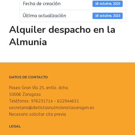
Fecha de creación
18 octubre, 2023
Última actualización
18 octubre, 2023
Alquiler despacho en la
Almunia
DATOS DE CONTACTO
Paseo Gran Vía 25, entlo. dcha.
50006 Zaragoza
Teléfonos: 976231714 - 622944651
secretaria@dietistasnutricionistasaragon.es
Necesario solicitar cita previa
LEGAL