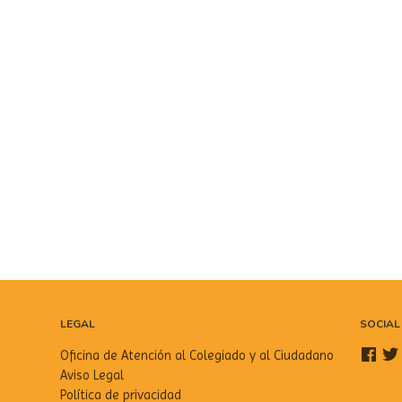
LEGAL
SOCIAL
Oficina de Atención al Colegiado y al Ciudadano
Aviso Legal
Política de privacidad