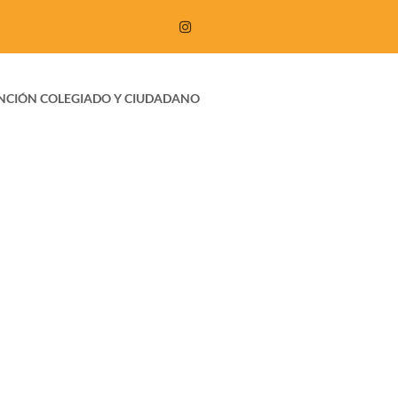
NCIÓN COLEGIADO Y CIUDADANO