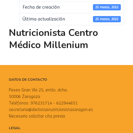
Fecha de creación
25 marzo, 2022
Última actualización
25 marzo, 2022
Nutricionista Centro
Médico Millenium
DATOS DE CONTACTO
Paseo Gran Vía 25, entlo. dcha.
50006 Zaragoza
Teléfonos: 976231714 - 622944651
secretaria@dietistasnutricionistasaragon.es
Necesario solicitar cita previa
LEGAL