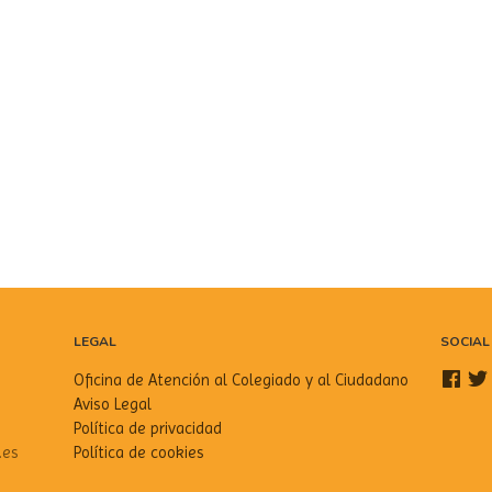
LEGAL
SOCIAL
Oficina de Atención al Colegiado y al Ciudadano
Aviso Legal
Política de privacidad
.es
Política de cookies