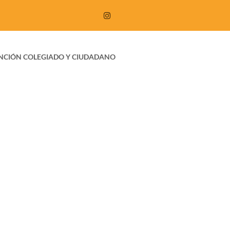
NCIÓN COLEGIADO Y CIUDADANO