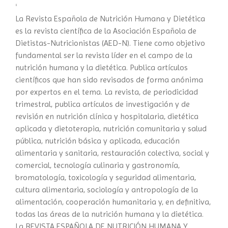
La Revista Española de Nutrición Humana y Dietética
es la revista científica de la Asociación Española de
Dietistas-Nutricionistas (AED-N). Tiene como objetivo
fundamental ser la revista líder en el campo de la
nutrición humana y la dietética. Publica artículos
científicos que han sido revisados de forma anónima
por expertos en el tema. La revista, de periodicidad
trimestral, publica artículos de investigación y de
revisión en nutrición clínica y hospitalaria, dietética
aplicada y dietoterapia, nutrición comunitaria y salud
pública, nutrición básica y aplicada, educación
alimentaria y sanitaria, restauración colectiva, social y
comercial, tecnología culinaria y gastronomía,
bromatología, toxicología y seguridad alimentaria,
cultura alimentaria, sociología y antropología de la
alimentación, cooperación humanitaria y, en definitiva,
todas las áreas de la nutrición humana y la dietética.
La REVISTA ESPAÑOLA DE NUTRICIÓN HUMANA Y