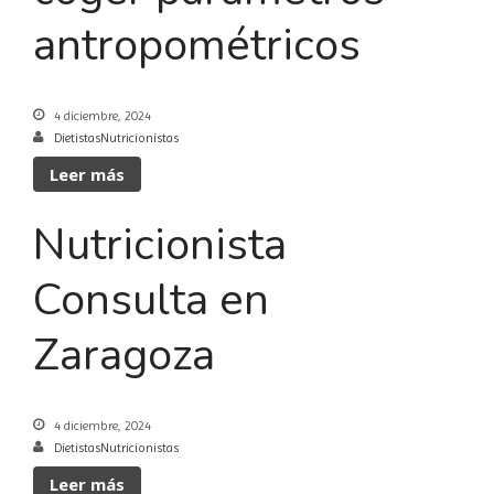
antropométricos
4 diciembre, 2024
DietistasNutricionistas
Leer más
Nutricionista
Consulta en
Zaragoza
4 diciembre, 2024
DietistasNutricionistas
Leer más