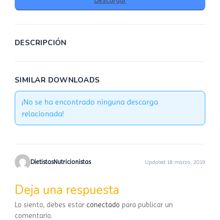
DESCRIPCIÓN
SIMILAR DOWNLOADS
¡No se ha encontrado ninguna descarga
relacionada!
DietistasNutricionistas
Updated 18 marzo, 2019
Deja una respuesta
Lo siento, debes estar
conectado
para publicar un
comentario.