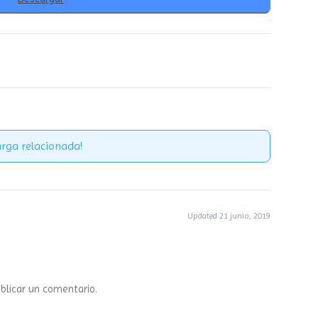
rga relacionada!
Updated 21 junio, 2019
blicar un comentario.