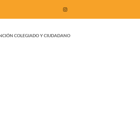
NCIÓN COLEGIADO Y CIUDADANO