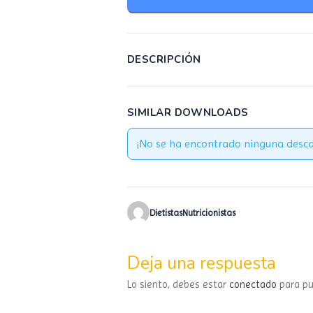
DESCRIPCIÓN
SIMILAR DOWNLOADS
¡No se ha encontrado ninguna desca
DietistasNutricionistas
Deja una respuesta
Lo siento, debes estar
conectado
para pu